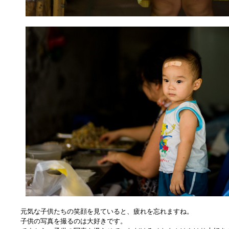
元気な子供たちの笑顔を見ていると、疲れを忘れますね。
子供の写真を撮るのは大好きです。