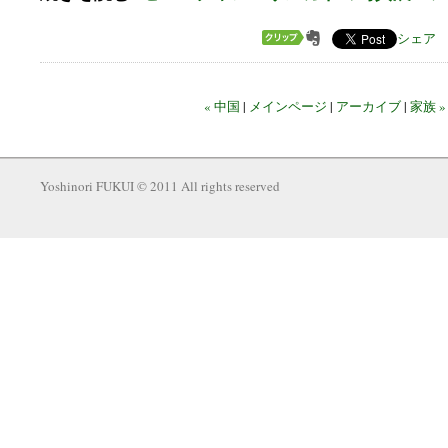
シェア
« 中国
|
メインページ
|
アーカイブ
|
家族 »
Yoshinori FUKUI © 2011 All rights reserved