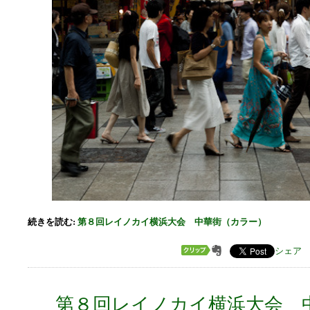
続きを読む:
第８回レイノカイ横浜大会 中華街（カラー）
シェア
第８回レイノカイ横浜大会 