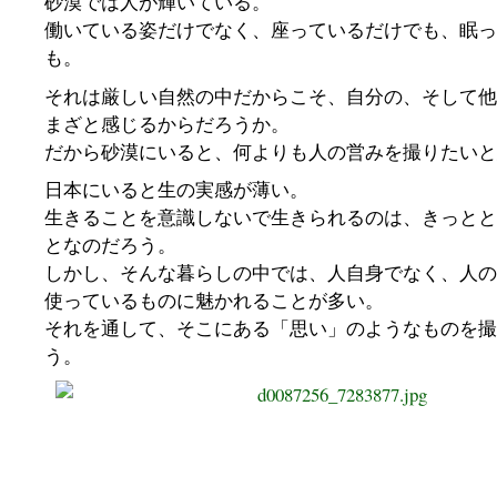
砂漠では人が輝いている。
働いている姿だけでなく、座っているだけでも、眠っ
も。
それは厳しい自然の中だからこそ、自分の、そして他
まざと感じるからだろうか。
だから砂漠にいると、何よりも人の営みを撮りたいと
日本にいると生の実感が薄い。
生きることを意識しないで生きられるのは、きっとと
となのだろう。
しかし、そんな暮らしの中では、人自身でなく、人の
使っているものに魅かれることが多い。
それを通して、そこにある「思い」のようなものを撮
う。