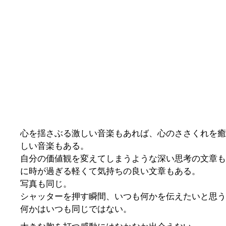
心を揺さぶる激しい音楽もあれば、心のささくれを癒
しい音楽もある。
自分の価値観を変えてしまうような深い思考の文章も
に時が過ぎる軽くて気持ちの良い文章もある。
写真も同じ。
シャッターを押す瞬間、いつも何かを伝えたいと思う
何かはいつも同じではない。