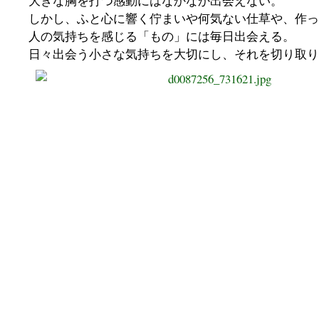
大きな胸を打つ感動にはなかなか出会えない。
しかし、ふと心に響く佇まいや何気ない仕草や、作っ
人の気持ちを感じる「もの」には毎日出会える。
日々出会う小さな気持ちを大切にし、それを切り取り