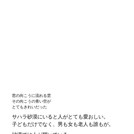
窓の向こうに流れる雲
その向こうの青い空が
とてもきれいだった
サハラ砂漠にいると人がとても愛おしい。
子どもだけでなく、男も女も老人も誰もが。