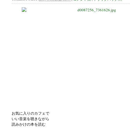
お気に入りのカフェで
いい音楽を聴きながら
読みかけの本を読む